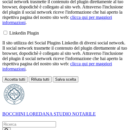
social network trasmette il contenuto del plugin direttamente al tuo
browser, dopodichè è collegato al sito web. Attraverso l'inclusione
del plugin il social network riceve l'informazione che hai aperto la
rispettiva pagina del nostro sito web:
clicca qui per maggiori
informazioni
.
Linkedin Plugin
Il sito utilizza dei Social Plugins Linkedin di diversi social network.
Il social network trasmette il contenuto del plugin direttamente al tuo
browser, dopodichè è collegato al sito web. Attraverso l'inclusione
del plugin il social network riceve l'informazione che hai aperto la
rispettiva pagina del nostro sito web:
clicca qui per maggiori
informazioni
.
Accetta tutti
Rifiuta tutti
Salva scelta
Loading...
BOCCHINI LOREDANA
STUDIO NOTARILE