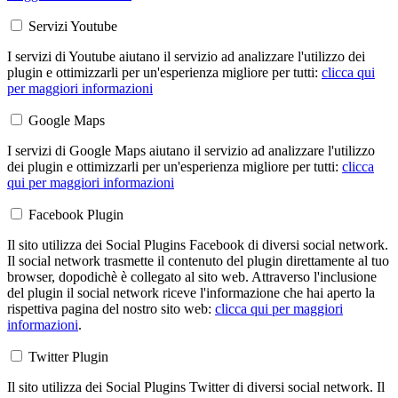
Servizi Youtube
I servizi di Youtube aiutano il servizio ad analizzare l'utilizzo dei
plugin e ottimizzarli per un'esperienza migliore per tutti:
clicca qui
per maggiori informazioni
Google Maps
I servizi di Google Maps aiutano il servizio ad analizzare l'utilizzo
dei plugin e ottimizzarli per un'esperienza migliore per tutti:
clicca
qui per maggiori informazioni
Facebook Plugin
Il sito utilizza dei Social Plugins Facebook di diversi social network.
Il social network trasmette il contenuto del plugin direttamente al tuo
browser, dopodichè è collegato al sito web. Attraverso l'inclusione
del plugin il social network riceve l'informazione che hai aperto la
rispettiva pagina del nostro sito web:
clicca qui per maggiori
informazioni
.
Twitter Plugin
Il sito utilizza dei Social Plugins Twitter di diversi social network. Il