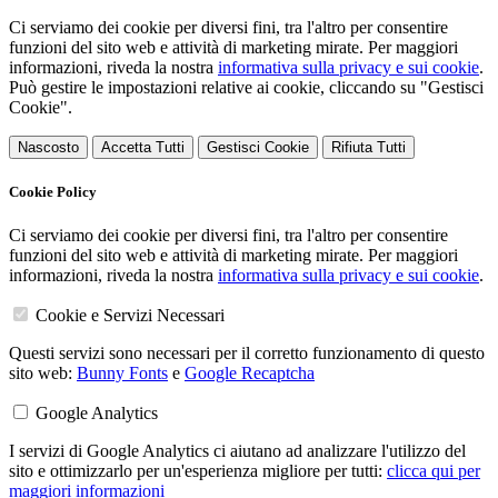
Ci serviamo dei cookie per diversi fini, tra l'altro per consentire
funzioni del sito web e attività di marketing mirate. Per maggiori
informazioni, riveda la nostra
informativa sulla privacy e sui cookie
.
Può gestire le impostazioni relative ai cookie, cliccando su "Gestisci
Cookie".
Nascosto
Accetta Tutti
Gestisci Cookie
Rifiuta Tutti
Cookie Policy
Ci serviamo dei cookie per diversi fini, tra l'altro per consentire
funzioni del sito web e attività di marketing mirate. Per maggiori
informazioni, riveda la nostra
informativa sulla privacy e sui cookie
.
Cookie e Servizi Necessari
Questi servizi sono necessari per il corretto funzionamento di questo
sito web:
Bunny Fonts
e
Google Recaptcha
Google Analytics
I servizi di Google Analytics ci aiutano ad analizzare l'utilizzo del
sito e ottimizzarlo per un'esperienza migliore per tutti:
clicca qui per
maggiori informazioni