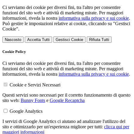
Ci serviamo dei cookie per diversi fini, tra l'altro per consentire
funzioni del sito web e attività di marketing mirate. Per maggiori
informazioni, riveda la nostra
informativa sulla privacy e sui cookie
.
Può gestire le impostazioni relative ai cookie, cliccando su "Gestisci
Cookie".
Nascosto
Accetta Tutti
Gestisci Cookie
Rifiuta Tutti
Cookie Policy
Ci serviamo dei cookie per diversi fini, tra l'altro per consentire
funzioni del sito web e attività di marketing mirate. Per maggiori
informazioni, riveda la nostra
informativa sulla privacy e sui cookie
.
Cookie e Servizi Necessari
Questi servizi sono necessari per il corretto funzionamento di questo
sito web:
Bunny Fonts
e
Google Recaptcha
Google Analytics
I servizi di Google Analytics ci aiutano ad analizzare l'utilizzo del
sito e ottimizzarlo per un'esperienza migliore per tutti:
clicca qui per
maggiori informazioni