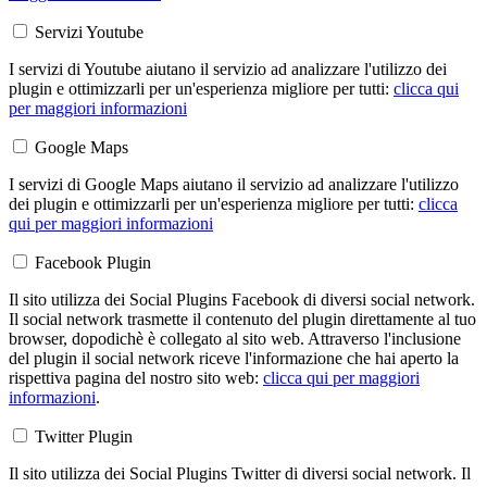
Servizi Youtube
I servizi di Youtube aiutano il servizio ad analizzare l'utilizzo dei
plugin e ottimizzarli per un'esperienza migliore per tutti:
clicca qui
per maggiori informazioni
Google Maps
I servizi di Google Maps aiutano il servizio ad analizzare l'utilizzo
dei plugin e ottimizzarli per un'esperienza migliore per tutti:
clicca
qui per maggiori informazioni
Facebook Plugin
Il sito utilizza dei Social Plugins Facebook di diversi social network.
Il social network trasmette il contenuto del plugin direttamente al tuo
browser, dopodichè è collegato al sito web. Attraverso l'inclusione
del plugin il social network riceve l'informazione che hai aperto la
rispettiva pagina del nostro sito web:
clicca qui per maggiori
informazioni
.
Twitter Plugin
Il sito utilizza dei Social Plugins Twitter di diversi social network. Il