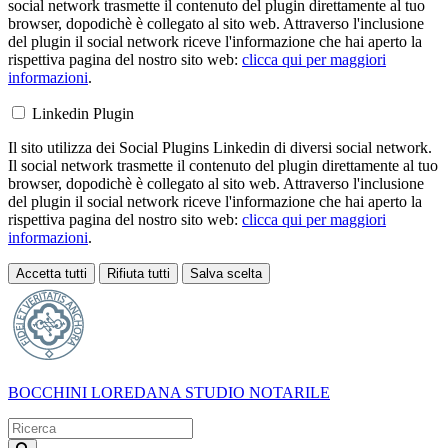
social network trasmette il contenuto del plugin direttamente al tuo
browser, dopodichè è collegato al sito web. Attraverso l'inclusione
del plugin il social network riceve l'informazione che hai aperto la
rispettiva pagina del nostro sito web:
clicca qui per maggiori
informazioni
.
Linkedin Plugin
Il sito utilizza dei Social Plugins Linkedin di diversi social network.
Il social network trasmette il contenuto del plugin direttamente al tuo
browser, dopodichè è collegato al sito web. Attraverso l'inclusione
del plugin il social network riceve l'informazione che hai aperto la
rispettiva pagina del nostro sito web:
clicca qui per maggiori
informazioni
.
Accetta tutti
Rifiuta tutti
Salva scelta
Loading...
BOCCHINI LOREDANA
STUDIO NOTARILE