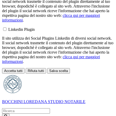
social network trasmette il contenuto del plugin direttamente al tuo
browser, dopodichè è collegato al sito web. Attraverso l'inclusione
del plugin il social network riceve l'informazione che hai aperto la
rispettiva pagina del nostro sito web:
clicca qui per maggiori
informazioni
.
Linkedin Plugin
Il sito utilizza dei Social Plugins Linkedin di diversi social network.
Il social network trasmette il contenuto del plugin direttamente al tuo
browser, dopodichè è collegato al sito web. Attraverso l'inclusione
del plugin il social network riceve l'informazione che hai aperto la
rispettiva pagina del nostro sito web:
clicca qui per maggiori
informazioni
.
Accetta tutti
Rifiuta tutti
Salva scelta
Loading...
BOCCHINI LOREDANA
STUDIO NOTARILE