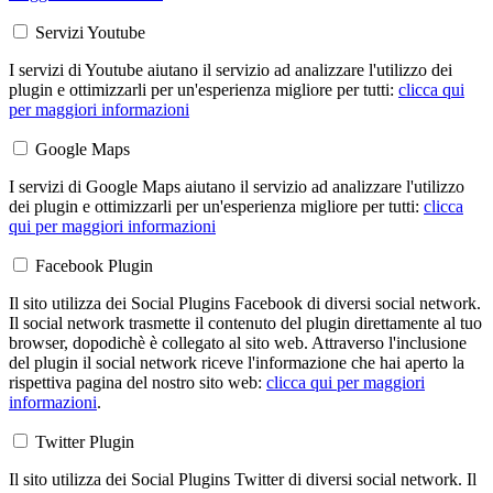
Servizi Youtube
I servizi di Youtube aiutano il servizio ad analizzare l'utilizzo dei
plugin e ottimizzarli per un'esperienza migliore per tutti:
clicca qui
per maggiori informazioni
Google Maps
I servizi di Google Maps aiutano il servizio ad analizzare l'utilizzo
dei plugin e ottimizzarli per un'esperienza migliore per tutti:
clicca
qui per maggiori informazioni
Facebook Plugin
Il sito utilizza dei Social Plugins Facebook di diversi social network.
Il social network trasmette il contenuto del plugin direttamente al tuo
browser, dopodichè è collegato al sito web. Attraverso l'inclusione
del plugin il social network riceve l'informazione che hai aperto la
rispettiva pagina del nostro sito web:
clicca qui per maggiori
informazioni
.
Twitter Plugin
Il sito utilizza dei Social Plugins Twitter di diversi social network. Il