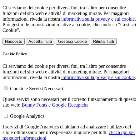
Ci serviamo dei cookie per diversi fini, tra l'altro per consentire
funzioni del sito web e attività di marketing mirate. Per maggiori
informazioni, riveda la nostra
informativa sulla privacy e sui cookie
.
Può gestire le impostazioni relative ai cookie, cliccando su "Gestisci
Cookie".
Nascosto
Accetta Tutti
Gestisci Cookie
Rifiuta Tutti
Cookie Policy
Ci serviamo dei cookie per diversi fini, tra l'altro per consentire
funzioni del sito web e attività di marketing mirate. Per maggiori
informazioni, riveda la nostra
informativa sulla privacy e sui cookie
.
Cookie e Servizi Necessari
Questi servizi sono necessari per il corretto funzionamento di questo
sito web:
Bunny Fonts
e
Google Recaptcha
Google Analytics
I servizi di Google Analytics ci aiutano ad analizzare l'utilizzo del
sito e ottimizzarlo per un'esperienza migliore per tutti:
clicca qui per
maggiori informazioni