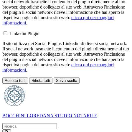
social network trasmette il contenuto del plugin direttamente al tuo
browser, dopodichè è collegato al sito web. Attraverso l'inclusione
del plugin il social network riceve l'informazione che hai aperto la
rispettiva pagina del nostro sito web:
clicca qui per maggiori
informazioni
.
Linkedin Plugin
Il sito utilizza dei Social Plugins Linkedin di diversi social network.
Il social network trasmette il contenuto del plugin direttamente al tuo
browser, dopodichè è collegato al sito web. Attraverso l'inclusione
del plugin il social network riceve l'informazione che hai aperto la
rispettiva pagina del nostro sito web:
clicca qui per maggiori
informazioni
.
Accetta tutti
Rifiuta tutti
Salva scelta
Loading...
BOCCHINI LOREDANA
STUDIO NOTARILE