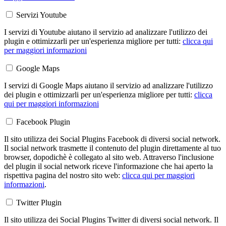
Servizi Youtube
I servizi di Youtube aiutano il servizio ad analizzare l'utilizzo dei
plugin e ottimizzarli per un'esperienza migliore per tutti:
clicca qui
per maggiori informazioni
Google Maps
I servizi di Google Maps aiutano il servizio ad analizzare l'utilizzo
dei plugin e ottimizzarli per un'esperienza migliore per tutti:
clicca
qui per maggiori informazioni
Facebook Plugin
Il sito utilizza dei Social Plugins Facebook di diversi social network.
Il social network trasmette il contenuto del plugin direttamente al tuo
browser, dopodichè è collegato al sito web. Attraverso l'inclusione
del plugin il social network riceve l'informazione che hai aperto la
rispettiva pagina del nostro sito web:
clicca qui per maggiori
informazioni
.
Twitter Plugin
Il sito utilizza dei Social Plugins Twitter di diversi social network. Il