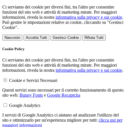
Ci serviamo dei cookie per diversi fini, tra l'altro per consentire
funzioni del sito web e attività di marketing mirate. Per maggiori
informazioni, riveda la nostra
informativa sulla privacy e sui cookie
.
Può gestire le impostazioni relative ai cookie, cliccando su "Gestisci
Cookie".
Nascosto
Accetta Tutti
Gestisci Cookie
Rifiuta Tutti
Cookie Policy
Ci serviamo dei cookie per diversi fini, tra l'altro per consentire
funzioni del sito web e attività di marketing mirate. Per maggiori
informazioni, riveda la nostra
informativa sulla privacy e sui cookie
.
Cookie e Servizi Necessari
Questi servizi sono necessari per il corretto funzionamento di questo
sito web:
Bunny Fonts
e
Google Recaptcha
Google Analytics
I servizi di Google Analytics ci aiutano ad analizzare l'utilizzo del
sito e ottimizzarlo per un'esperienza migliore per tutti:
clicca qui per
maggiori informazioni