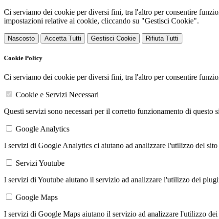
Ci serviamo dei cookie per diversi fini, tra l'altro per consentire funz
impostazioni relative ai cookie, cliccando su "Gestisci Cookie".
Nascosto
Accetta Tutti
Gestisci Cookie
Rifiuta Tutti
Cookie Policy
Ci serviamo dei cookie per diversi fini, tra l'altro per consentire funz
Cookie e Servizi Necessari
Questi servizi sono necessari per il corretto funzionamento di questo 
Google Analytics
I servizi di Google Analytics ci aiutano ad analizzare l'utilizzo del sito
Servizi Youtube
I servizi di Youtube aiutano il servizio ad analizzare l'utilizzo dei plug
Google Maps
I servizi di Google Maps aiutano il servizio ad analizzare l'utilizzo dei