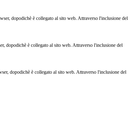
owser, dopodichè è collegato al sito web. Attraverso l'inclusione del
ser, dopodichè è collegato al sito web. Attraverso l'inclusione del
owser, dopodichè è collegato al sito web. Attraverso l'inclusione del