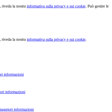
, riveda la nostra
informativa sulla privacy e sui cookie
. Può gestire le
, riveda la nostra
informativa sulla privacy e sui cookie
.
ri informazioni
ori informazioni
 maggiori informazioni