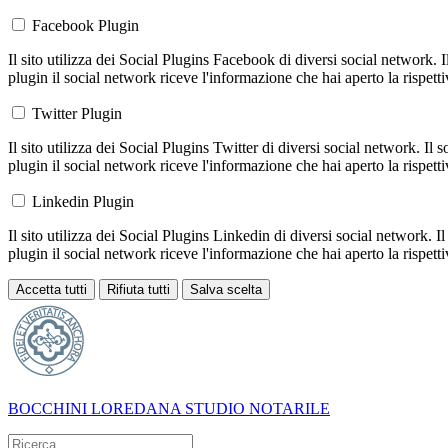
Facebook Plugin
Il sito utilizza dei Social Plugins Facebook di diversi social network. 
plugin il social network riceve l'informazione che hai aperto la rispett
Twitter Plugin
Il sito utilizza dei Social Plugins Twitter di diversi social network. Il
plugin il social network riceve l'informazione che hai aperto la rispett
Linkedin Plugin
Il sito utilizza dei Social Plugins Linkedin di diversi social network. 
plugin il social network riceve l'informazione che hai aperto la rispett
Accetta tutti
Rifiuta tutti
Salva scelta
Loading...
BOCCHINI LOREDANA
STUDIO NOTARILE